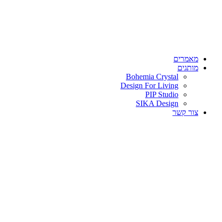
מאמרים
מותגים
Bohemia Crystal
Design For Living
PIP Studio
SIKA Design
צור קשר