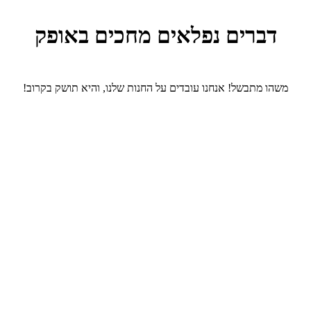
דברים נפלאים מחכים באופק
משהו מתבשל! אנחנו עובדים על החנות שלנו, והיא תושק בקרוב!