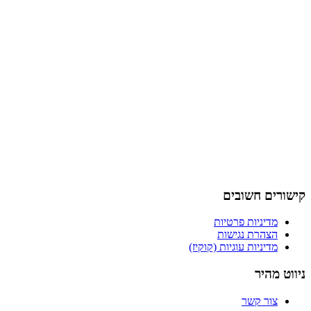
קישורים חשובים
מדיניות פרטיות
הצהרת נגישות
מדיניות עוגיות (קוקיז)
ניווט מהיר
צור קשר