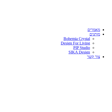
מאמרים
מותגים
Bohemia Crystal
Design For Living
PIP Studio
SIKA Design
צור קשר