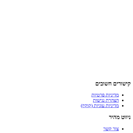
קישורים חשובים
מדיניות פרטיות
הצהרת נגישות
מדיניות עוגיות (קוקיז)
ניווט מהיר
צור קשר