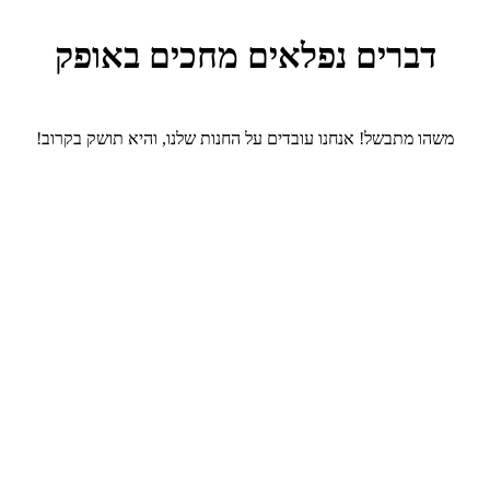
דברים נפלאים מחכים באופק
משהו מתבשל! אנחנו עובדים על החנות שלנו, והיא תושק בקרוב!