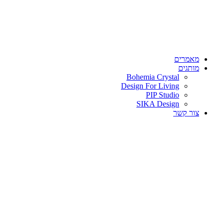
מאמרים
מותגים
Bohemia Crystal
Design For Living
PIP Studio
SIKA Design
צור קשר