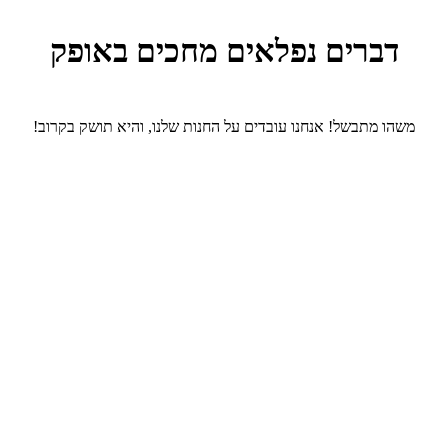
דברים נפלאים מחכים באופק
משהו מתבשל! אנחנו עובדים על החנות שלנו, והיא תושק בקרוב!