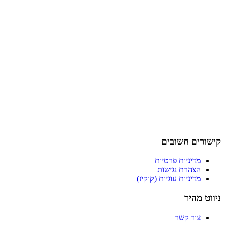
קישורים חשובים
מדיניות פרטיות
הצהרת נגישות
מדיניות עוגיות (קוקיז)
ניווט מהיר
צור קשר