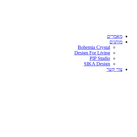
מאמרים
מותגים
Bohemia Crystal
Design For Living
PIP Studio
SIKA Design
צור קשר