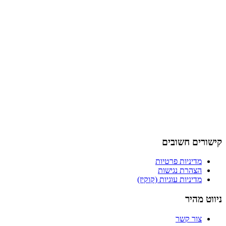
קישורים חשובים
מדיניות פרטיות
הצהרת נגישות
מדיניות עוגיות (קוקיז)
ניווט מהיר
צור קשר