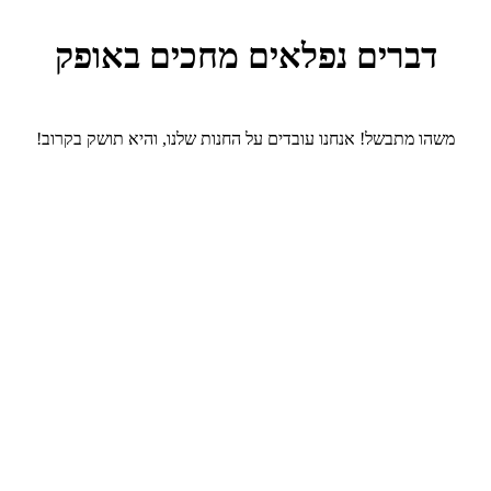
דברים נפלאים מחכים באופק
משהו מתבשל! אנחנו עובדים על החנות שלנו, והיא תושק בקרוב!