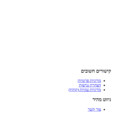
קישורים חשובים
מדיניות פרטיות
הצהרת נגישות
מדיניות עוגיות (קוקיז)
ניווט מהיר
צור קשר