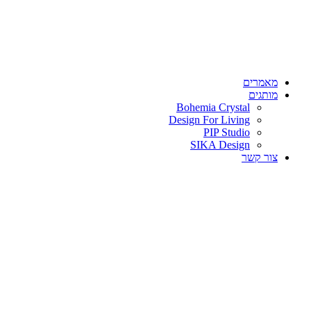
מאמרים
מותגים
Bohemia Crystal
Design For Living
PIP Studio
SIKA Design
צור קשר