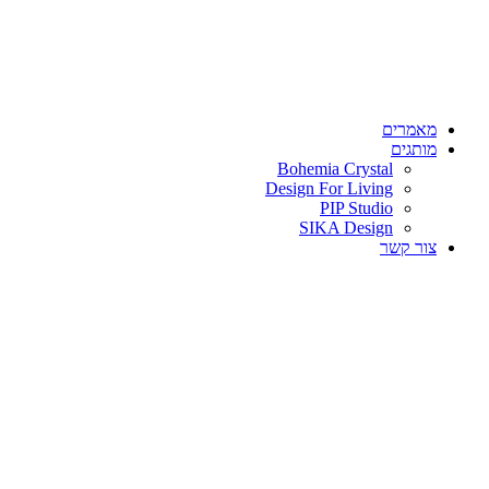
מאמרים
מותגים
Bohemia Crystal
Design For Living
PIP Studio
SIKA Design
צור קשר