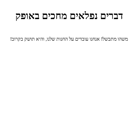
דברים נפלאים מחכים באופק
משהו מתבשל! אנחנו עובדים על החנות שלנו, והיא תושק בקרוב!