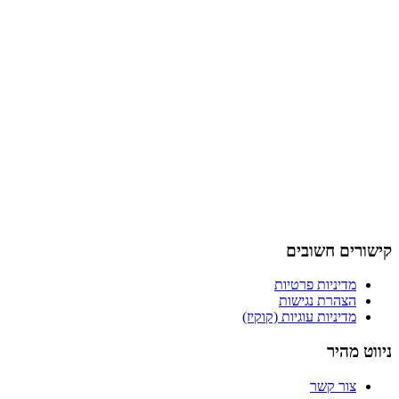
קישורים חשובים
מדיניות פרטיות
הצהרת נגישות
מדיניות עוגיות (קוקיז)
ניווט מהיר
צור קשר