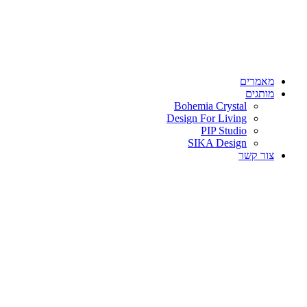
מאמרים
מותגים
Bohemia Crystal
Design For Living
PIP Studio
SIKA Design
צור קשר