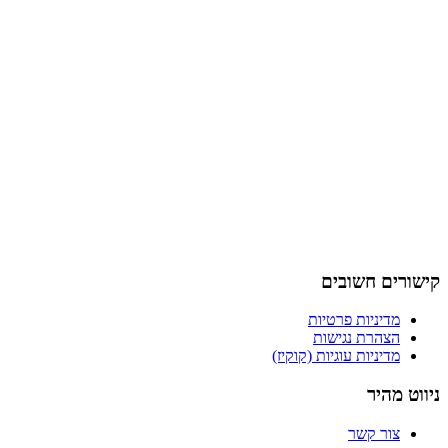
קישורים חשובים
מדיניות פרטיות
הצהרת נגישות
מדיניות עוגיות (קוקיז)
ניווט מהיר
צור קשר