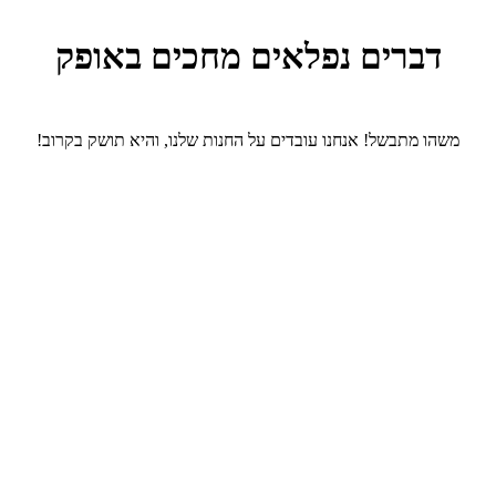
דברים נפלאים מחכים באופק
משהו מתבשל! אנחנו עובדים על החנות שלנו, והיא תושק בקרוב!