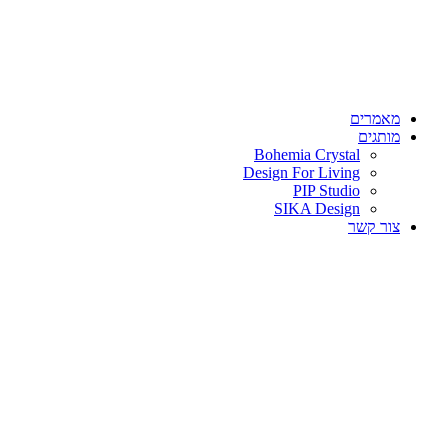
מאמרים
מותגים
Bohemia Crystal
Design For Living
PIP Studio
SIKA Design
צור קשר