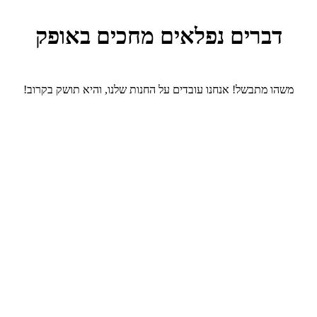
דברים נפלאים מחכים באופק
משהו מתבשל! אנחנו עובדים על החנות שלנו, והיא תושק בקרוב!