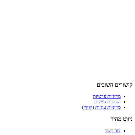
קישורים חשובים
מדיניות פרטיות
הצהרת נגישות
מדיניות עוגיות (קוקיז)
ניווט מהיר
צור קשר