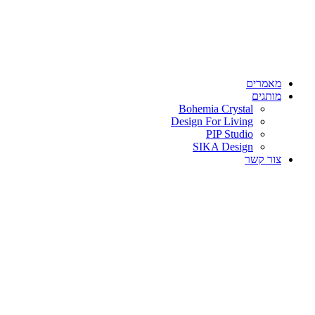
מאמרים
מותגים
Bohemia Crystal
Design For Living
PIP Studio
SIKA Design
צור קשר