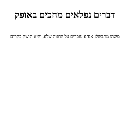
דברים נפלאים מחכים באופק
משהו מתבשל! אנחנו עובדים על החנות שלנו, והיא תושק בקרוב!