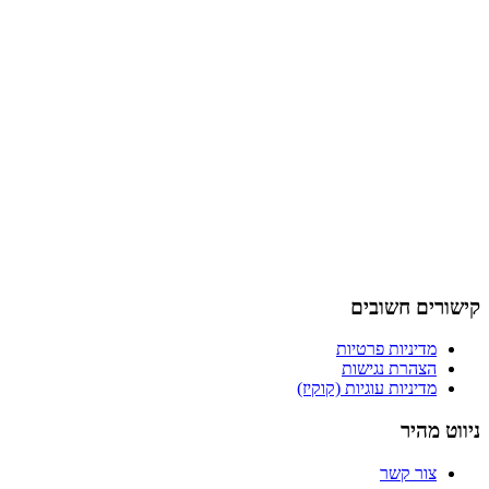
קישורים חשובים
מדיניות פרטיות
הצהרת נגישות
מדיניות עוגיות (קוקיז)
ניווט מהיר
צור קשר