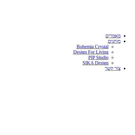
מאמרים
מותגים
Bohemia Crystal
Design For Living
PIP Studio
SIKA Design
צור קשר