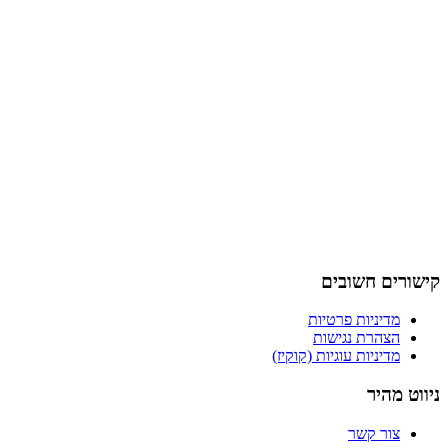
קישורים חשובים
מדיניות פרטיות
הצהרת נגישות
מדיניות עוגיות (קוקיז)
ניווט מהיר
צור קשר