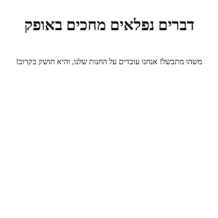
דברים נפלאים מחכים באופק
משהו מתבשל! אנחנו עובדים על החנות שלנו, והיא תושק בקרוב!