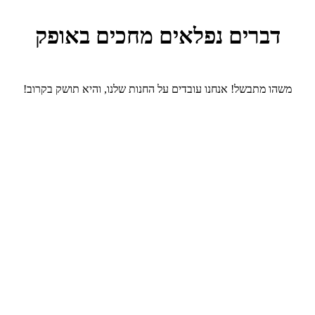
דברים נפלאים מחכים באופק
משהו מתבשל! אנחנו עובדים על החנות שלנו, והיא תושק בקרוב!