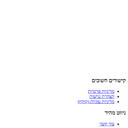
קישורים חשובים
מדיניות פרטיות
הצהרת נגישות
מדיניות עוגיות (קוקיז)
ניווט מהיר
צור קשר