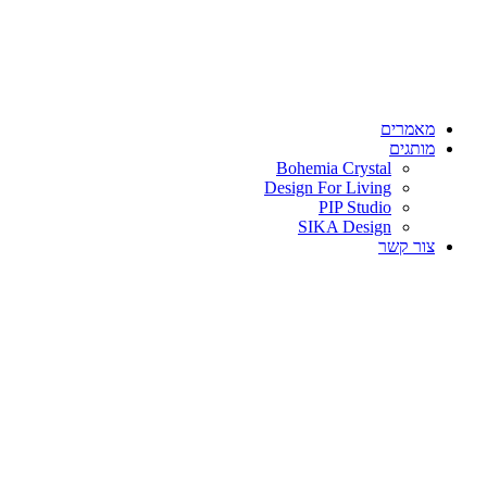
מאמרים
מותגים
Bohemia Crystal
Design For Living
PIP Studio
SIKA Design
צור קשר