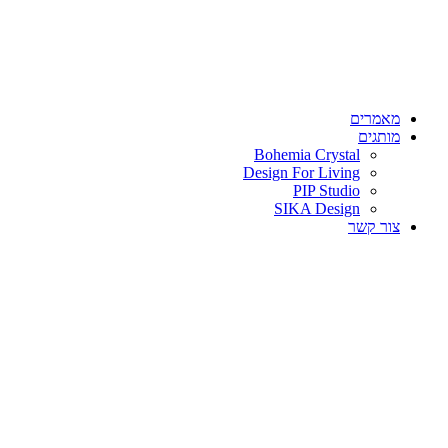
מאמרים
מותגים
Bohemia Crystal
Design For Living
PIP Studio
SIKA Design
צור קשר