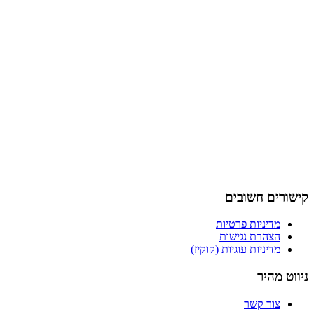
קישורים חשובים
מדיניות פרטיות
הצהרת נגישות
מדיניות עוגיות (קוקיז)
ניווט מהיר
צור קשר