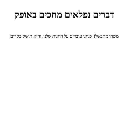
דברים נפלאים מחכים באופק
משהו מתבשל! אנחנו עובדים על החנות שלנו, והיא תושק בקרוב!