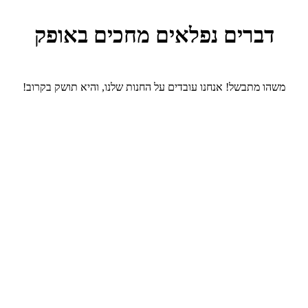
דברים נפלאים מחכים באופק
משהו מתבשל! אנחנו עובדים על החנות שלנו, והיא תושק בקרוב!