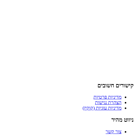
קישורים חשובים
מדיניות פרטיות
הצהרת נגישות
מדיניות עוגיות (קוקיז)
ניווט מהיר
צור קשר