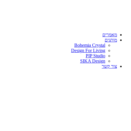
מאמרים
מותגים
Bohemia Crystal
Design For Living
PIP Studio
SIKA Design
צור קשר