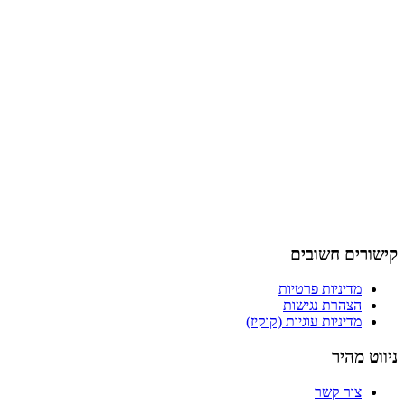
קישורים חשובים
מדיניות פרטיות
הצהרת נגישות
מדיניות עוגיות (קוקיז)
ניווט מהיר
צור קשר