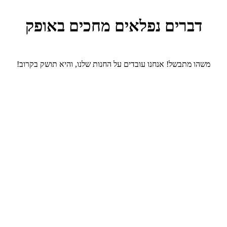
דברים נפלאים מחכים באופק
משהו מתבשל! אנחנו עובדים על החנות שלנו, והיא תושק בקרוב!