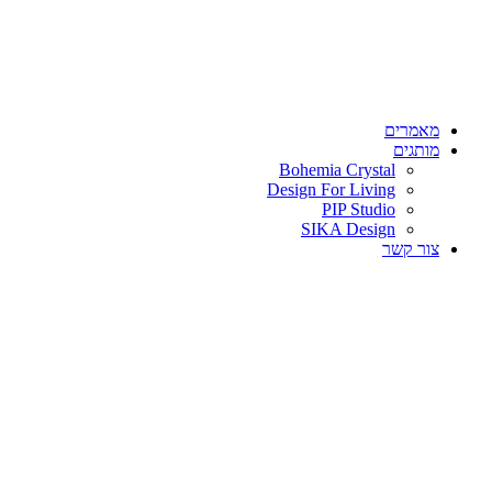
מאמרים
מותגים
Bohemia Crystal
Design For Living
PIP Studio
SIKA Design
צור קשר