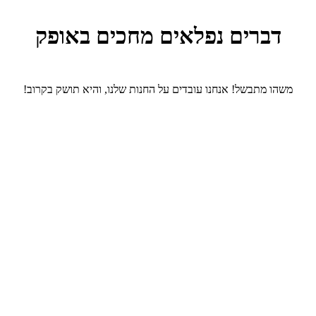
דברים נפלאים מחכים באופק
משהו מתבשל! אנחנו עובדים על החנות שלנו, והיא תושק בקרוב!