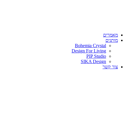
מאמרים
מותגים
Bohemia Crystal
Design For Living
PIP Studio
SIKA Design
צור קשר