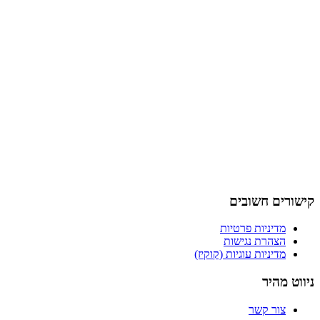
קישורים חשובים
מדיניות פרטיות
הצהרת נגישות
מדיניות עוגיות (קוקיז)
ניווט מהיר
צור קשר