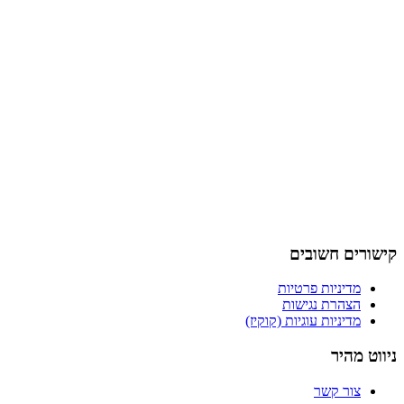
קישורים חשובים
מדיניות פרטיות
הצהרת נגישות
מדיניות עוגיות (קוקיז)
ניווט מהיר
צור קשר