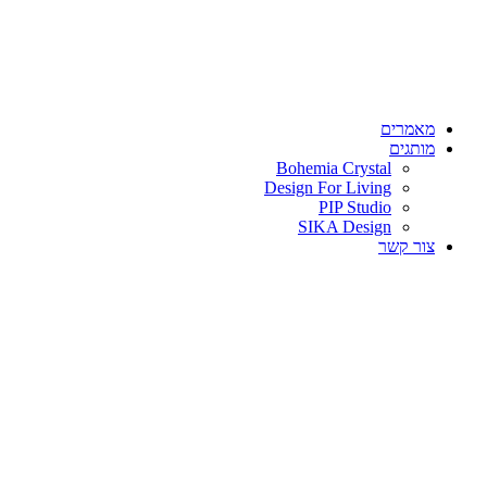
מאמרים
מותגים
Bohemia Crystal
Design For Living
PIP Studio
SIKA Design
צור קשר