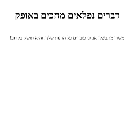
דברים נפלאים מחכים באופק
משהו מתבשל! אנחנו עובדים על החנות שלנו, והיא תושק בקרוב!