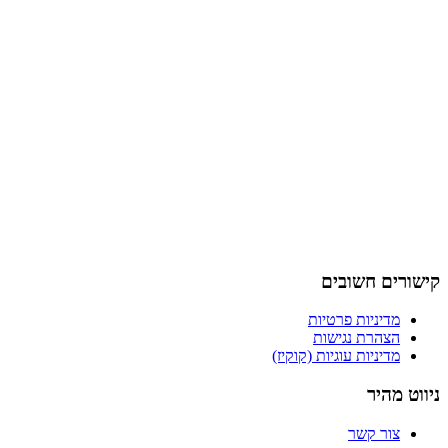
קישורים חשובים
מדיניות פרטיות
הצהרת נגישות
מדיניות עוגיות (קוקיז)
ניווט מהיר
צור קשר