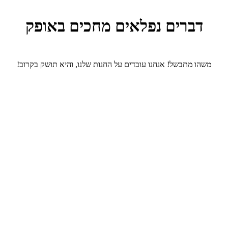
דברים נפלאים מחכים באופק
משהו מתבשל! אנחנו עובדים על החנות שלנו, והיא תושק בקרוב!