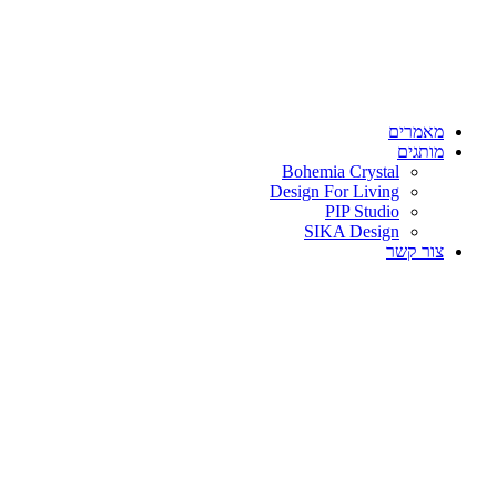
מאמרים
מותגים
Bohemia Crystal
Design For Living
PIP Studio
SIKA Design
צור קשר